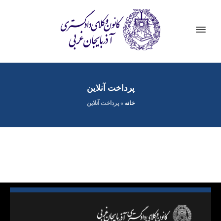
پرداخت آنلاین
خانه
»
پرداخت آنلاین