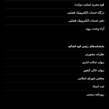
قوه مجریه (سایت دولت)
درگاه خدمات الکترونیک قضایی
دفتر خدمات الکترونیک قضایی
آراء وحدت رویه
بخشنامه‌های رئیس قوه قضائیه
نظرات مشورتی
دیوان عدالت اداری
دیوان عالی کشور
مجلس شورای اسلامی
ثبت اسناد
روزنامه رسمی