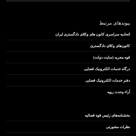
پیوندهای مرتبط
اتحادیه سراسری کانون های وکلای دادگستری ایران
کانون‌های وکلای دادگستری
قوه مجریه (سایت دولت)
درگاه خدمات الکترونیک قضایی
دفتر خدمات الکترونیک قضایی
آراء وحدت رویه
بخشنامه‌های رئیس قوه قضائیه
نظرات مشورتی