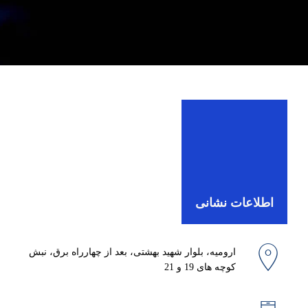
اطلاعات نشانی
ارومیه، بلوار شهید بهشتی، بعد از چهارراه برق، نبش
کوچه های 19 و 21