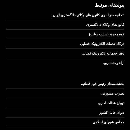
پیوندهای مرتبط
اتحادیه سراسری کانون های وکلای دادگستری ایران
کانون‌های وکلای دادگستری
قوه مجریه (سایت دولت)
درگاه خدمات الکترونیک قضایی
دفتر خدمات الکترونیک قضایی
آراء وحدت رویه
بخشنامه‌های رئیس قوه قضائیه
نظرات مشورتی
دیوان عدالت اداری
دیوان عالی کشور
مجلس شورای اسلامی