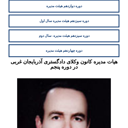
دوره دوازدهم هیئت مدیره
دوره سیزدهم هیئت مدیره سال اول
دوره سیزدهم هیئت مدیره- سال دوم
دوره چهاردهم هیئت مدیره
هیات مدیره کانون وکلای دادگستری آذربایجان غربی
در دوره پنجم