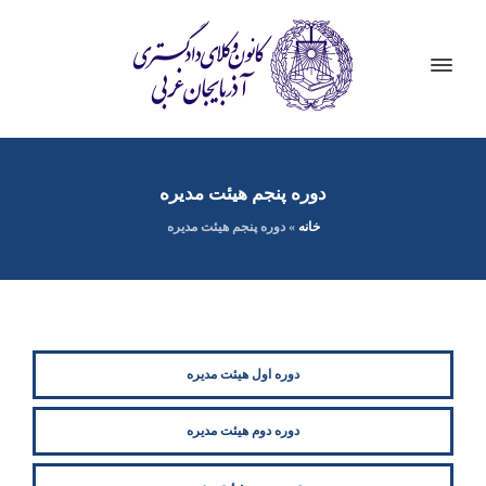
دوره پنجم هیئت مدیره
خانه
»
دوره پنجم هیئت مدیره
دوره اول هیئت مدیره
دوره دوم هیئت مدیره