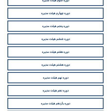
دوره سوم هیئت مدیره
دوره چهارم هیئت مدیره
دوره پنجم هیئت مدیره
دوره ششم هیئت مدیره
دوره هفتم هیئت مدیره
دوره هشتم هیئت مدیره
دوره نهم هیئت مدیره
دوره دهم هیئت مدیره
دوره یازدهم هیئت مدیره