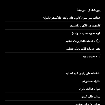
پیوندهای مرتبط
اتحادیه سراسری کانون های وکلای دادگستری ایران
کانون‌های وکلای دادگستری
قوه مجریه (سایت دولت)
درگاه خدمات الکترونیک قضایی
دفتر خدمات الکترونیک قضایی
آراء وحدت رویه
بخشنامه‌های رئیس قوه قضائیه
نظرات مشورتی
دیوان عدالت اداری
دیوان عالی کشور
مجلس شورای اسلامی