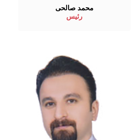
محمد صالحی
رئیس