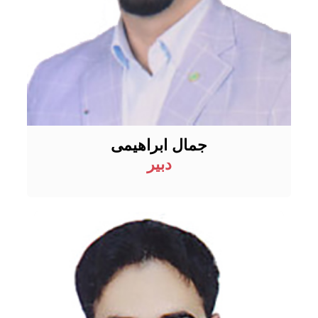
جمال ابراهیمی
دبیر