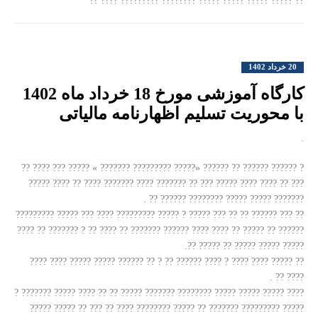
?? ????? ????? ????? ????? ???????? ????????? ???? ??
20 خرداد 1402
کارگاه آموزشی مورخ 18 خرداد ماه 1402
با محوریت تسلیم اظهارنامه مالیاتی
.
? ?????? ?????? ?? ?????? «????? ????????? ??????? » ????? ??? ???? ??
??? ?? ???? ???? ????? ??? ?? ??????? ???? ??????? ???? ?? ???? ?????
??????? ????? ????? ???????? ?????? ?? .
?? ??? ?????? ?? ?? ??? ????? ? ????? ????????? ???? ??? ????? ?????????
?????? ?? ????? ?? ???? ???? ?????? ??????? ?? ???? ?? ? ??????? ?? ????
????? ????? ????? ?? ????? ??.
?? ????? ???? ???? ? ???? ?????? ?? ? ?? ?????? ????? ????? ???? ????
???? ?? .
???? ????? ????? ????? ???????? ??????? ????? ?? ?? ???? ????? ??????? ?
????? ????????? ??????? ?? ????? ???????? ???? ?? ??? ?? ????? ?????