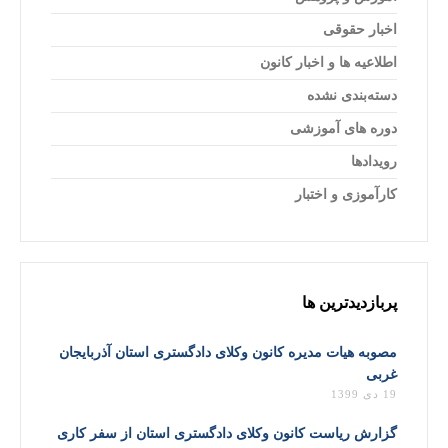
اخبار حقوقی
اطلاعیه ها و اخبار کانون
دسته‌بندی نشده
دوره های آموزشی
رویدادها
کارآموزی و اختبار
پربازدیدترین ها
مصوبه هیات مدیره کانون وکلای دادگستری استان آذربایجان
غربی
19 دی 1399
گزارش ریاست کانون وکلای دادگستری استان از سفر کاری