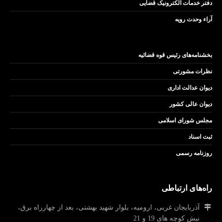
دفتر خدمات الکترونیک قضایی
آراء وحدت رویه
بخشنامه‌های رئیس قوه قضائیه
نظرات مشورتی
دیوان عدالت اداری
دیوان عالی کشور
مجلس شورای اسلامی
ثبت اسناد
روزنامه رسمی
راه‌های ارتباطی
آذربایجان غربی، ارومیه، بلوار شهید بهشتی، بعد از چهارراه برق،
نبش کوچه های 19 و 21