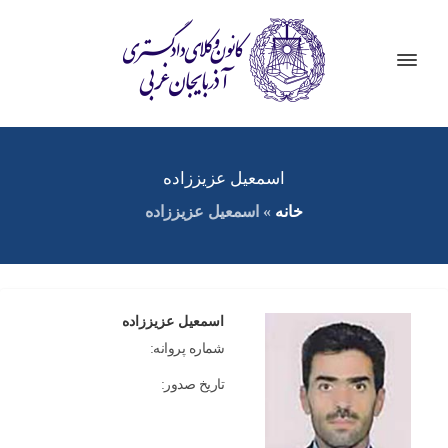
اسمعیل عزیززاده
خانه
»
اسمعیل عزیززاده
اسمعیل عزیززاده
شماره پروانه:
تاریخ صدور: