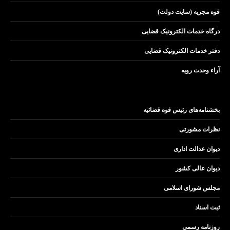
قوه مجریه (سایت دولت)
درگاه خدمات الکترونیک قضایی
دفتر خدمات الکترونیک قضایی
آراء وحدت رویه
بخشنامه‌های رئیس قوه قضائیه
نظرات مشورتی
دیوان عدالت اداری
دیوان عالی کشور
مجلس شورای اسلامی
ثبت اسناد
روزنامه رسمی