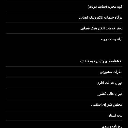
قوه مجریه (سایت دولت)
درگاه خدمات الکترونیک قضایی
دفتر خدمات الکترونیک قضایی
آراء وحدت رویه
بخشنامه‌های رئیس قوه قضائیه
نظرات مشورتی
دیوان عدالت اداری
دیوان عالی کشور
مجلس شورای اسلامی
ثبت اسناد
روزنامه رسمی