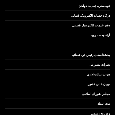
قوه مجریه (سایت دولت)
درگاه خدمات الکترونیک قضایی
دفتر خدمات الکترونیک قضایی
آراء وحدت رویه
بخشنامه‌های رئیس قوه قضائیه
نظرات مشورتی
دیوان عدالت اداری
دیوان عالی کشور
مجلس شورای اسلامی
ثبت اسناد
روزنامه رسمی