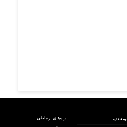
راه‌های ارتباطی
وه قضائیه