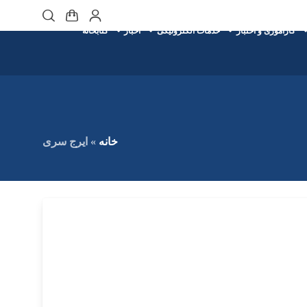
کارآموزی و اختبار
خدمات الکترونیکی
اخبار
کتابخانه
خانه
»
ایرج سری