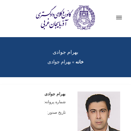
بهرام جوادی
خانه
»
بهرام جوادی
بهرام جوادی
شماره پروانه:
تاریخ صدور: