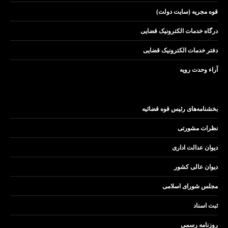
قوه مجریه (سایت دولت)
درگاه خدمات الکترونیک قضایی
دفتر خدمات الکترونیک قضایی
آراء وحدت رویه
بخشنامه‌های رئیس قوه قضائیه
نظرات مشورتی
دیوان عدالت اداری
دیوان عالی کشور
مجلس شورای اسلامی
ثبت اسناد
روزنامه رسمی