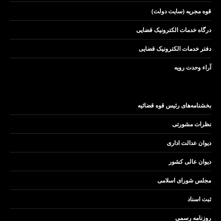
قوه مجریه (سایت دولت)
درگاه خدمات الکترونیک قضایی
دفتر خدمات الکترونیک قضایی
آراء وحدت رویه
بخشنامه‌های رئیس قوه قضائیه
نظرات مشورتی
دیوان عدالت اداری
دیوان عالی کشور
مجلس شورای اسلامی
ثبت اسناد
روزنامه رسمی