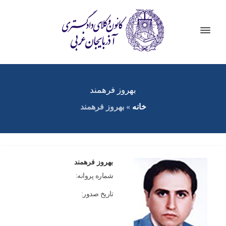
بهروز فرهمند
خانه
»
بهروز فرهمند
بهروز فرهمند
شماره پروانه:
تاریخ صدور: