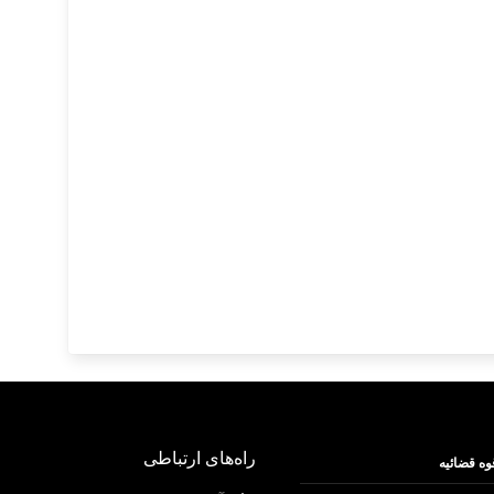
راه‌های ارتباطی
وه قضائیه