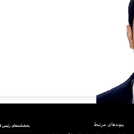
پیوندهای مرتبط
بخشنامه‌های رئیس ق