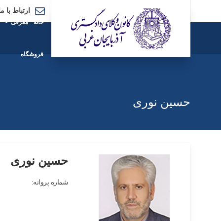
ارتباط با ما
خانه
معرفی
فروشگاه
حسین نوری
حسین نوری
شماره پروانه: