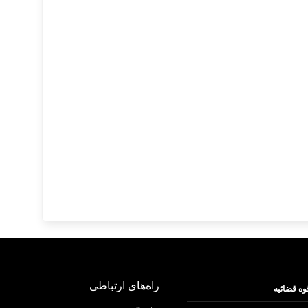
راه‌های ارتباطی
وه قضائیه