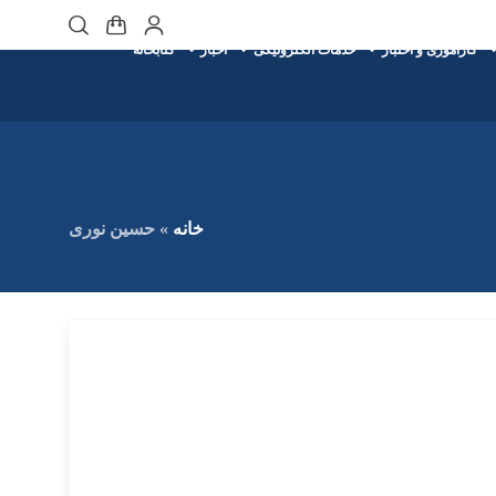
کارآموزی و اختبار
خدمات الکترونیکی
اخبار
کتابخانه
خانه
»
حسین نوری