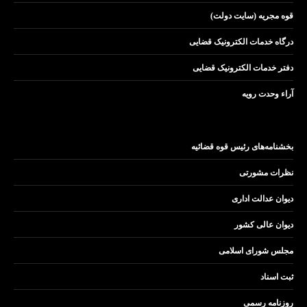
قوه مجریه (سایت دولت)
درگاه خدمات الکترونیک قضایی
دفتر خدمات الکترونیک قضایی
آراء وحدت رویه
بخشنامه‌های رئیس قوه قضائیه
نظرات مشورتی
دیوان عدالت اداری
دیوان عالی کشور
مجلس شورای اسلامی
ثبت اسناد
روزنامه رسمی