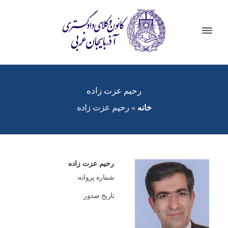
رحیم عزت زاده
خانه
»
رحیم عزت زاده
رحیم عزت زاده
شماره پروانه:
تاریخ صدور: