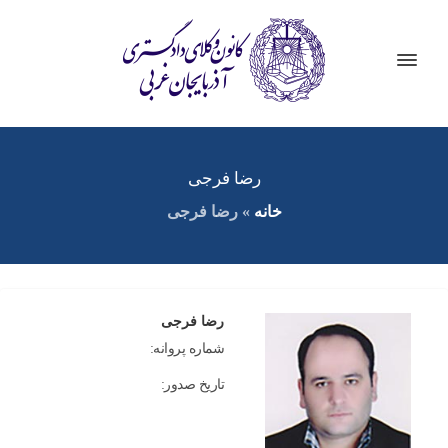
رضا فرجی
خانه
»
رضا فرجی
رضا فرجی
شماره پروانه:
تاریخ صدور: