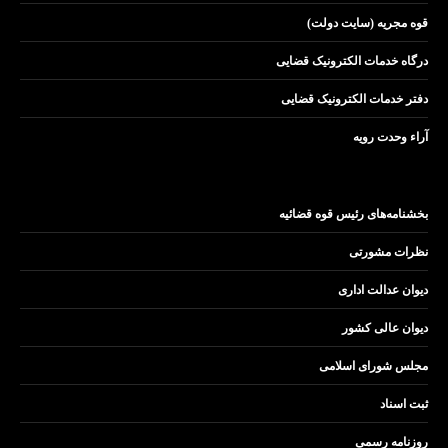
قوه مجریه (سایت دولت)
درگاه خدمات الکترونیک قضایی
دفتر خدمات الکترونیک قضایی
آراء وحدت رویه
بخشنامه‌های رئیس قوه قضائیه
نظرات مشورتی
دیوان عدالت اداری
دیوان عالی کشور
مجلس شورای اسلامی
ثبت اسناد
روزنامه رسمی