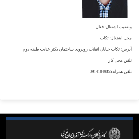
وضعیت اشتغال: فعال
محل اشتغال: تكاب
آدرس: تکاب خیابان انقلاب روبروی ساختمان دکتر عنایت طبقه دوم
تلفن محل کار:
تلفن همراه:09141849055