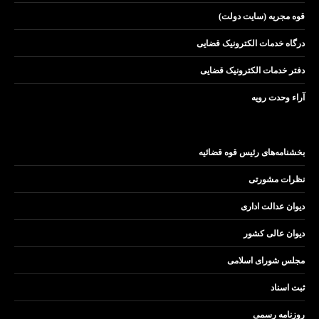
قوه مجریه (سایت دولت)
درگاه خدمات الکترونیک قضایی
دفتر خدمات الکترونیک قضایی
آراء وحدت رویه
بخشنامه‌های رئیس قوه قضائیه
نظرات مشورتی
دیوان عدالت اداری
دیوان عالی کشور
مجلس شورای اسلامی
ثبت اسناد
روزنامه رسمی