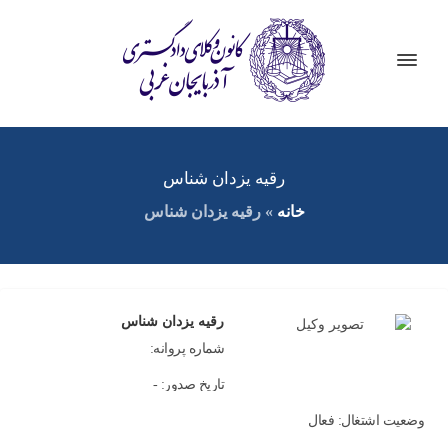
رقیه یزدان شناس
خانه
»
رقیه یزدان شناس
رقیه یزدان شناس
شماره پروانه:
تاریخ صدور: -
وضعیت اشتغال: فعال