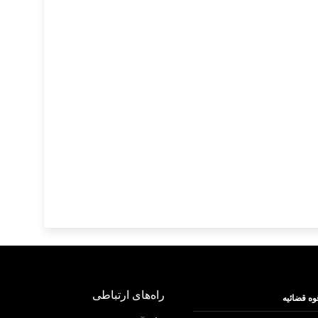
راه‌های ارتباطی
وه قضائیه