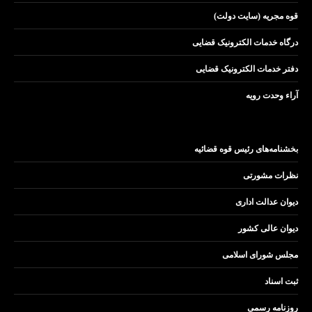
قوه مجریه (سایت دولت)
درگاه خدمات الکترونیک قضایی
دفتر خدمات الکترونیک قضایی
آراء وحدت رویه
بخشنامه‌های رئیس قوه قضائیه
نظرات مشورتی
دیوان عدالت اداری
دیوان عالی کشور
مجلس شورای اسلامی
ثبت اسناد
روزنامه رسمی