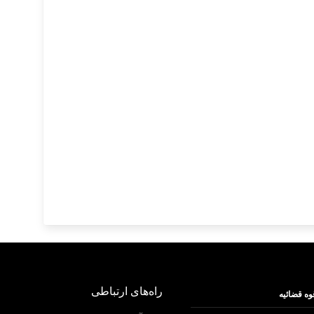
راه‌های ارتباطی
وه قضائیه