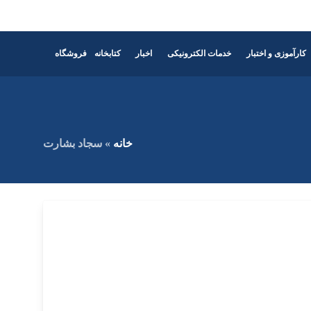
کارآموزی و اختبار
خدمات الکترونیکی
اخبار
کتابخانه
فروشگاه
خانه
»
سجاد بشارت