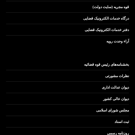
قوه مجریه (سایت دولت)
درگاه خدمات الکترونیک قضایی
دفتر خدمات الکترونیک قضایی
آراء وحدت رویه
بخشنامه‌های رئیس قوه قضائیه
نظرات مشورتی
دیوان عدالت اداری
دیوان عالی کشور
مجلس شورای اسلامی
ثبت اسناد
روزنامه رسمی