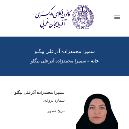
سمیرا محمدزاده آذرعلی بیگلو
خانه
»
سمیرا محمدزاده آذرعلی بیگلو
سمیرا محمدزاده آذرعلی بیگلو
شماره پروانه:
تاریخ صدور: