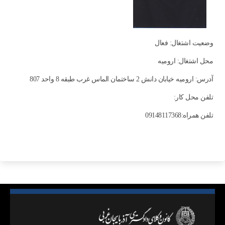
وضعیت اشتغال: فعال
محل اشتغال: ارومیه
آدرس: ارومیه خیابان دانش 2 ساختمان الماس غرب طبقه 8 واحد 807
تلفن محل کار:
تلفن همراه:09148117368