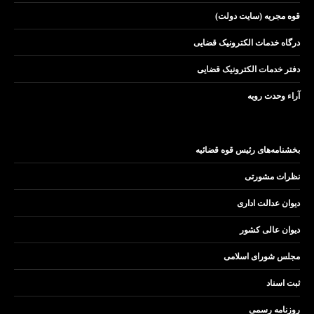
قوه مجریه (سایت دولت)
درگاه خدمات الکترونیک قضایی
دفتر خدمات الکترونیک قضایی
آراء وحدت رویه
بخشنامه‌های رئیس قوه قضائیه
نظرات مشورتی
دیوان عدالت اداری
دیوان عالی کشور
مجلس شورای اسلامی
ثبت اسناد
روزنامه رسمی