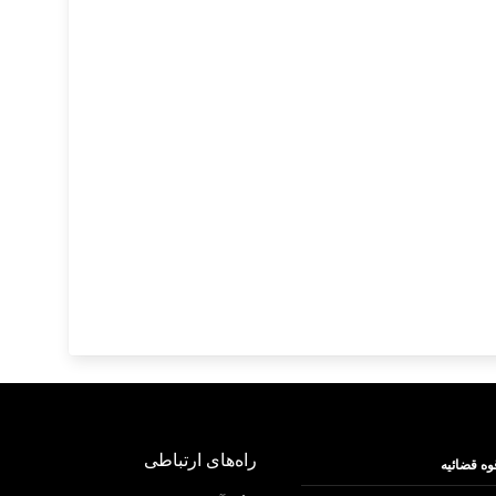
راه‌های ارتباطی
وه قضائیه