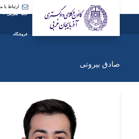
ارتباط با ما
خانه
معرفی
فروشگاه
صادق بیروتی