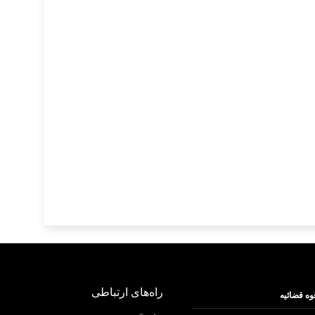
راه‌های ارتباطی
وه قضائیه