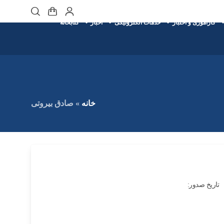
کارآموزی و اختبار
خدمات الکترونیکی
اخبار
کتابخانه
خانه
»
صادق بیروتی
تاریخ صدور: