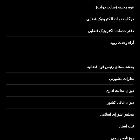
قوه مجریه (سایت دولت)
درگاه خدمات الکترونیک قضایی
دفتر خدمات الکترونیک قضایی
آراء وحدت رویه
بخشنامه‌های رئیس قوه قضائیه
نظرات مشورتی
دیوان عدالت اداری
دیوان عالی کشور
مجلس شورای اسلامی
ثبت اسناد
روزنامه رسمی