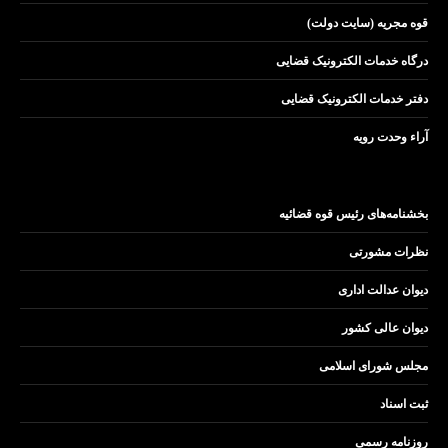
قوه مجریه (سایت دولت)
درگاه خدمات الکترونیک قضایی
دفتر خدمات الکترونیک قضایی
آراء وحدت رویه
بخشنامه‌های رئیس قوه قضائیه
نظرات مشورتی
دیوان عدالت اداری
دیوان عالی کشور
مجلس شورای اسلامی
ثبت اسناد
روزنامه رسمی