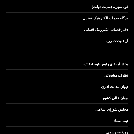
قوه مجریه (سایت دولت)
درگاه خدمات الکترونیک قضایی
دفتر خدمات الکترونیک قضایی
آراء وحدت رویه
بخشنامه‌های رئیس قوه قضائیه
نظرات مشورتی
دیوان عدالت اداری
دیوان عالی کشور
مجلس شورای اسلامی
ثبت اسناد
روزنامه رسمی