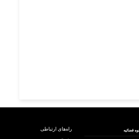
راه‌های ارتباطی
وه قضائیه