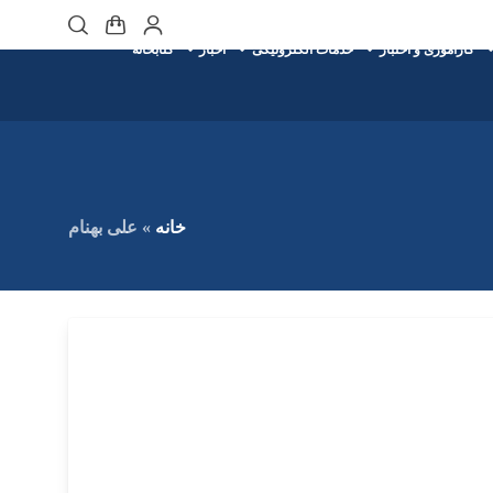
کارآموزی و اختبار
خدمات الکترونیکی
اخبار
کتابخانه
خانه
»
علی بهنام