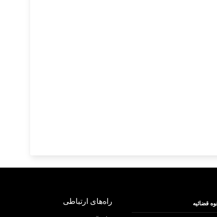
راه‌های ارتباطی
وه قضائیه