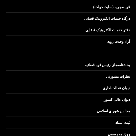
قوه مجریه (سایت دولت)
درگاه خدمات الکترونیک قضایی
دفتر خدمات الکترونیک قضایی
آراء وحدت رویه
بخشنامه‌های رئیس قوه قضائیه
نظرات مشورتی
دیوان عدالت اداری
دیوان عالی کشور
مجلس شورای اسلامی
ثبت اسناد
روزنامه رسمی