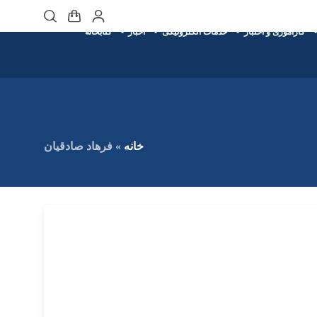
کارآموزی و اختبار
خدمات الکترونیکی
اخبار
کتابخانه
خانه
»
فرهاد صادقیان