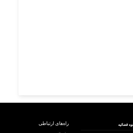
راه‌های ارتباطی
وه قضائیه