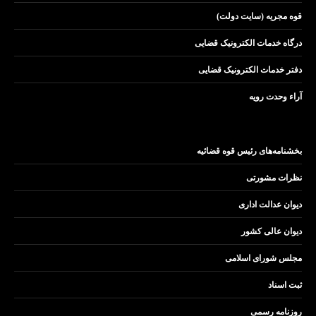
قوه مجریه (سایت دولت)
درگاه خدمات الکترونیک قضایی
دفتر خدمات الکترونیک قضایی
آراء وحدت رویه
بخشنامه‌های رئیس قوه قضائیه
نظرات مشورتی
دیوان عدالت اداری
دیوان عالی کشور
مجلس شورای اسلامی
ثبت اسناد
روزنامه رسمی