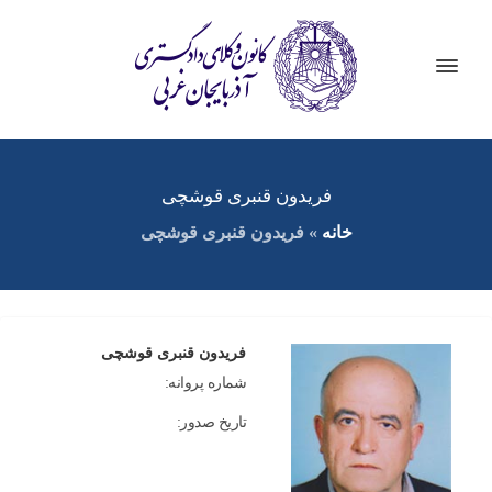
فریدون قنبری قوشچی
خانه
»
فریدون قنبری قوشچی
فریدون قنبری قوشچی
شماره پروانه:
تاریخ صدور: