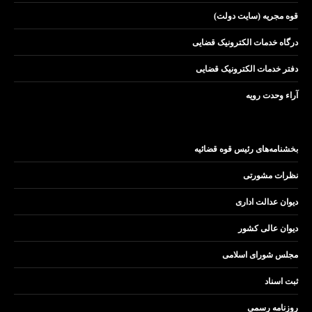
قوه مجریه (سایت دولت)
درگاه خدمات الکترونیک قضایی
دفتر خدمات الکترونیک قضایی
آراء وحدت رویه
بخشنامه‌های رئیس قوه قضائیه
نظرات مشورتی
دیوان عدالت اداری
دیوان عالی کشور
مجلس شورای اسلامی
ثبت اسناد
روزنامه رسمی