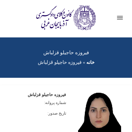
فیروزه حاجیلو قزلباش
خانه
»
فیروزه حاجیلو قزلباش
فیروزه حاجیلو قزلباش
شماره پروانه:
تاریخ صدور: