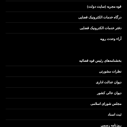
قوه مجریه (سایت دولت)
درگاه خدمات الکترونیک قضایی
دفتر خدمات الکترونیک قضایی
آراء وحدت رویه
بخشنامه‌های رئیس قوه قضائیه
نظرات مشورتی
دیوان عدالت اداری
دیوان عالی کشور
مجلس شورای اسلامی
ثبت اسناد
روزنامه رسمی