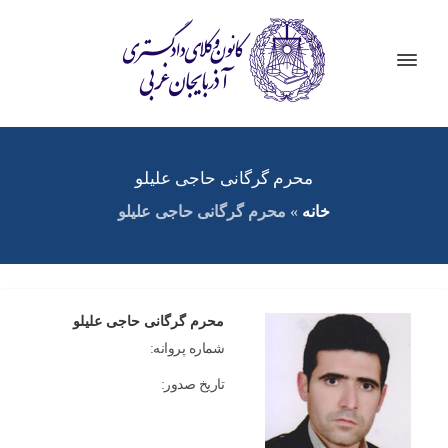
محرم گرگانی حاجی علیلو
خانه
»
محرم گرگانی حاجی علیلو
محرم گرگانی حاجی علیلو
شماره پروانه:
تاریخ صدور: