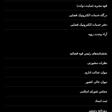
قوه مجریه (سایت دولت)
درگاه خدمات الکترونیک قضایی
دفتر خدمات الکترونیک قضایی
آراء وحدت رویه
بخشنامه‌های رئیس قوه قضائیه
نظرات مشورتی
دیوان عدالت اداری
دیوان عالی کشور
مجلس شورای اسلامی
ثبت اسناد
روزنامه رسمی