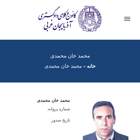
محمد خان محمدی
خانه
»
محمد خان محمدی
محمد خان محمدی
شماره پروانه:
تاریخ صدور: