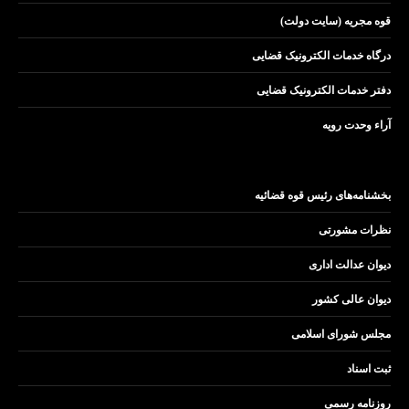
قوه مجریه (سایت دولت)
درگاه خدمات الکترونیک قضایی
دفتر خدمات الکترونیک قضایی
آراء وحدت رویه
بخشنامه‌های رئیس قوه قضائیه
نظرات مشورتی
دیوان عدالت اداری
دیوان عالی کشور
مجلس شورای اسلامی
ثبت اسناد
روزنامه رسمی