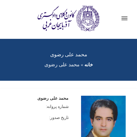
محمد علی رضوی
خانه
»
محمد علی رضوی
محمد علی رضوی
شماره پروانه:
تاریخ صدور: