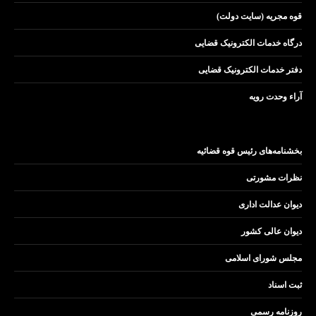
قوه مجریه (سایت دولت)
درگاه خدمات الکترونیک قضایی
دفتر خدمات الکترونیک قضایی
آراء وحدت رویه
بخشنامه‌های رئیس قوه قضائیه
نظرات مشورتی
دیوان عدالت اداری
دیوان عالی کشور
مجلس شورای اسلامی
ثبت اسناد
روزنامه رسمی