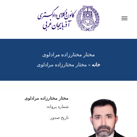
مختار مختارزاده مرادلوی
خانه
»
مختار مختارزاده مرادلوی
مختار مختارزاده مرادلوی
شماره پروانه:
تاریخ صدور: