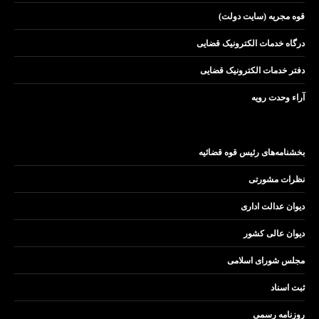
قوه مجریه (سایت دولت)
درگاه خدمات الکترونیک قضایی
دفتر خدمات الکترونیک قضایی
آراء وحدت رویه
بخشنامه‌های رئیس قوه قضائیه
نظرات مشورتی
دیوان عدالت اداری
دیوان عالی کشور
مجلس شورای اسلامی
ثبت اسناد
روزنامه رسمی