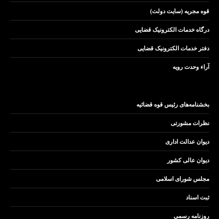
قوه مجریه (سایت دولت)
درگاه خدمات الکترونیک قضایی
دفتر خدمات الکترونیک قضایی
آراء وحدت رویه
بخشنامه‌های رئیس قوه قضائیه
نظرات مشورتی
دیوان عدالت اداری
دیوان عالی کشور
مجلس شورای اسلامی
ثبت اسناد
روزنامه رسمی