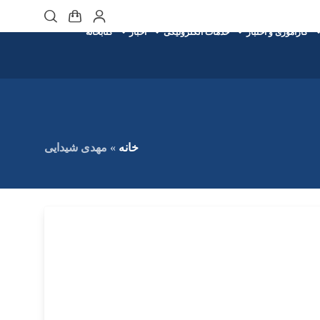
کارآموزی و اختبار
خدمات الکترونیکی
اخبار
کتابخانه
خانه
»
مهدی شیدایی