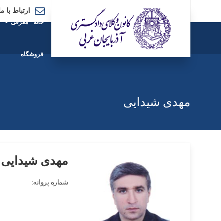
ارتباط با ما
خانه
معرفی
فروشگاه
مهدی شیدایی
مهدی شیدایی
شماره پروانه: