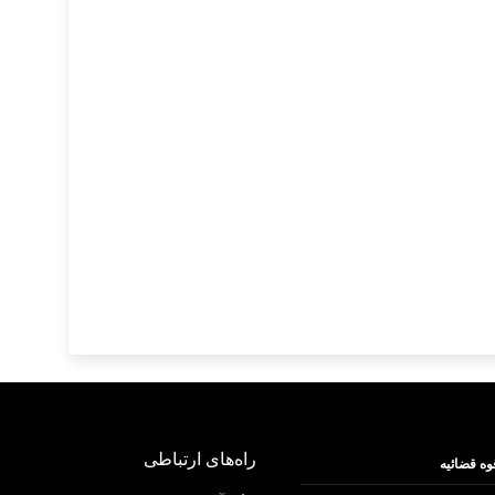
راه‌های ارتباطی
وه قضائیه