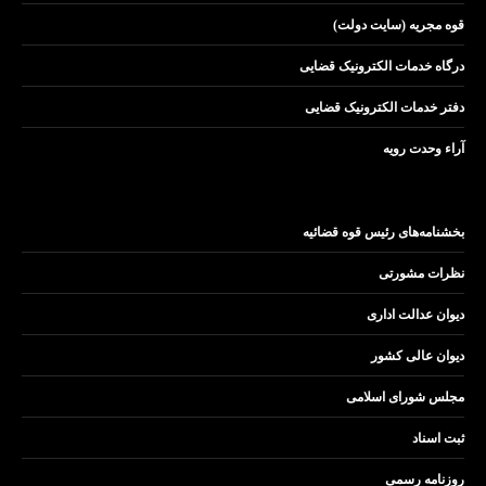
قوه مجریه (سایت دولت)
درگاه خدمات الکترونیک قضایی
دفتر خدمات الکترونیک قضایی
آراء وحدت رویه
بخشنامه‌های رئیس قوه قضائیه
نظرات مشورتی
دیوان عدالت اداری
دیوان عالی کشور
مجلس شورای اسلامی
ثبت اسناد
روزنامه رسمی