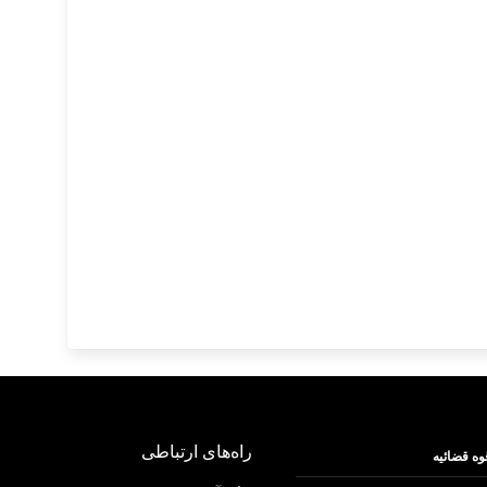
راه‌های ارتباطی
وه قضائیه