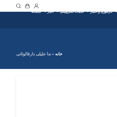
کارآموزی و اختبار
خدمات الکترونیکی
اخبار
کتابخانه
خانه
»
ندا جلیلی دارقالوثانی