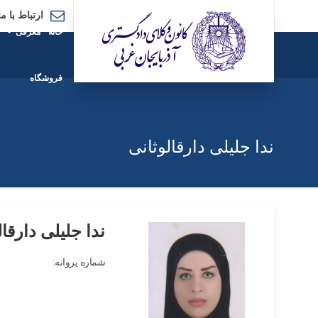
ارتباط با ما
خانه
معرفی
فروشگاه
ندا جلیلی دارقالوثانی
ندا جلیلی دارقال
شماره پروانه: