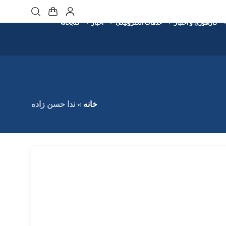
کارآموزی و اختبار
خدمات الکترونیکی
اخبار
کتابخانه
خانه
»
ندا حسن زاده