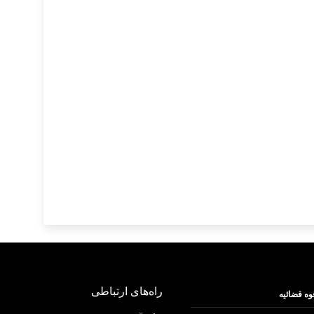
راه‌های ارتباطی
وه قضائیه