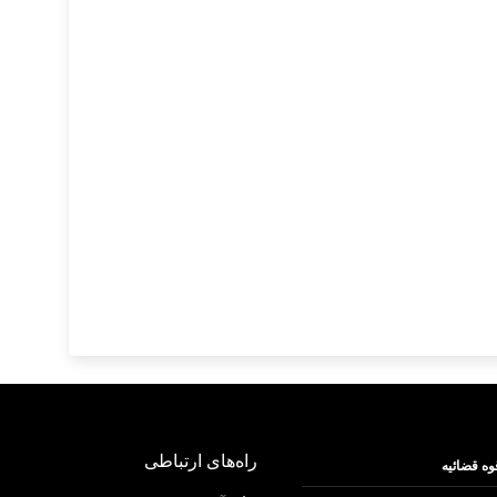
راه‌های ارتباطی
وه قضائیه