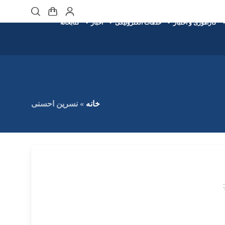
کارآموزی و اختبار
خدمات الکترونیکی
اخبار
کتابخانه
خانه
»
نسرین احسنی