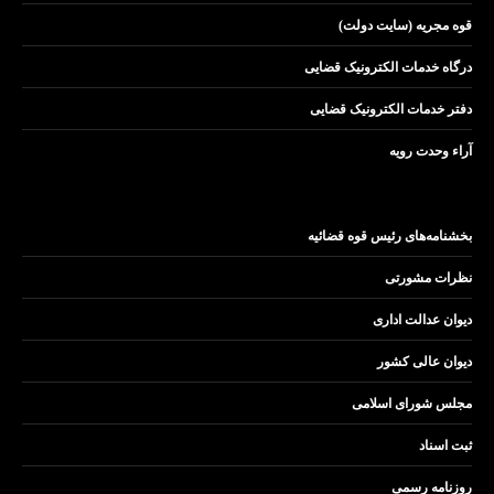
قوه مجریه (سایت دولت)
درگاه خدمات الکترونیک قضایی
دفتر خدمات الکترونیک قضایی
آراء وحدت رویه
بخشنامه‌های رئیس قوه قضائیه
نظرات مشورتی
دیوان عدالت اداری
دیوان عالی کشور
مجلس شورای اسلامی
ثبت اسناد
روزنامه رسمی