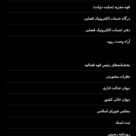
قوه مجریه (سایت دولت)
درگاه خدمات الکترونیک قضایی
دفتر خدمات الکترونیک قضایی
آراء وحدت رویه
بخشنامه‌های رئیس قوه قضائیه
نظرات مشورتی
دیوان عدالت اداری
دیوان عالی کشور
مجلس شورای اسلامی
ثبت اسناد
روزنامه رسمی