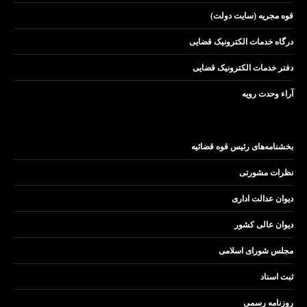
قوه مجریه (سایت دولت)
درگاه خدمات الکترونیک قضایی
دفتر خدمات الکترونیک قضایی
آراء وحدت رویه
بخشنامه‌های رئیس قوه قضائیه
نظرات مشورتی
دیوان عدالت اداری
دیوان عالی کشور
مجلس شورای اسلامی
ثبت اسناد
روزنامه رسمی