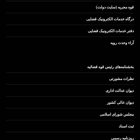
قوه مجریه (سایت دولت)
درگاه خدمات الکترونیک قضایی
دفتر خدمات الکترونیک قضایی
آراء وحدت رویه
بخشنامه‌های رئیس قوه قضائیه
نظرات مشورتی
دیوان عدالت اداری
دیوان عالی کشور
مجلس شورای اسلامی
ثبت اسناد
روزنامه رسمی