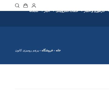
کارآموزی و اختبار
خدمات الکترونیکی
اخبار
کتابخانه
خانه
»
فروشگاه
»
پرچم رومیزی کانون