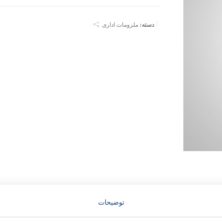
دسته:
ملزومات اداری
توضیحات