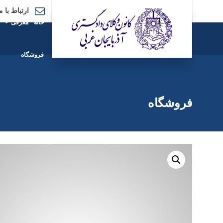
ارتباط با م
خانه
معرفی
فروشگاه
فروشگاه