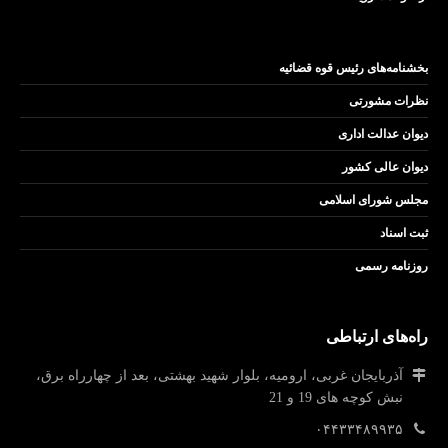
بخشنامه‌های رئیس قوه قضائیه
نظرات مشورتی
دیوان عدالت اداری
دیوان عالی کشور
مجلس شورای اسلامی
ثبت اسناد
روزنامه رسمی
راه‌های ارتباطی
آذربایجان غربی، ارومیه، بلوار شهید بهشتی، بعد از چهارراه برق،
نبش کوچه های 19 و 21
۰۴۴۳۳۴۸۹۹۳۵