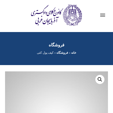
فروشگاه
خانه
»
فروشگاه
»
کیف پول کتی